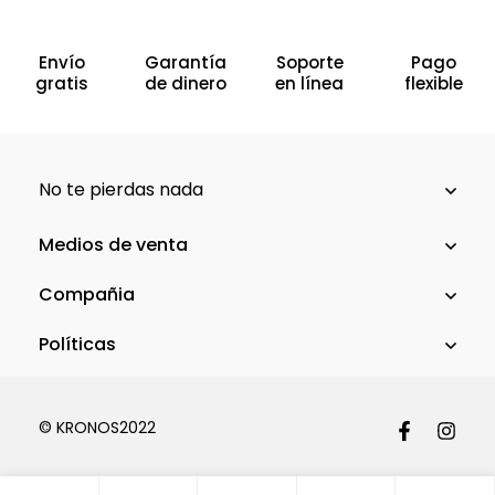
Envío
Garantía
Soporte
Pago
gratis
de dinero
en línea
flexible
No te pierdas nada
Medios de venta
Compañia
Políticas
© KRONOS2022