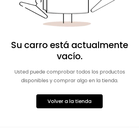
Su carro está actualmente
vacío.
Usted puede comprobar todos los productos
disponibles y comprar algo en la tienda.
Volver a la tienda