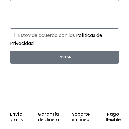
Estoy de acuerdo con las
Políticas de
Privacidad
ENVIAR
Envío
Garantía
Soporte
Pago
gratis
de dinero
en línea
flexible