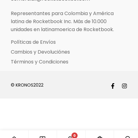
Representantes para Colombia y América
latina de Rocketbook Inc. Más de 10.000
unidades en latinamoerica de Rocketbook.
Políticas de Envíos
Cambios y Devoluciónes
Términos y Condiciones
© KRONOS2022
0