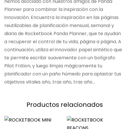
hemos asociado con nuestros amigos de Panda
Planner para combinar la inspiración con la
innovación. Encuentra la inspiración en las páginas
reutilizables de planificación mensual, semanal y
diaria de Rocketbook Panda Planner, que te ayudan
a recuperar el control de tu vida, página a página. A
continuación, utiliza el innovador papel sintético que
te permite escribir suavemente con un bolígrafo
Pilot FriXion, y luego limpia mágicamente tu
planificador con un paño húmedo para aplastar tus
objetivos vitales año, tras año, tras año...
Productos relacionados