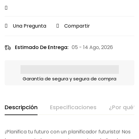
Una Pregunta
Compartir
Estimado De Entrega:
05 - 14 Ago, 2026
Garantía de segura y segura de compra
Descripción
Especificaciones
¿Por qué?
¡Planifica tu futuro con un planificador futurista! Nos