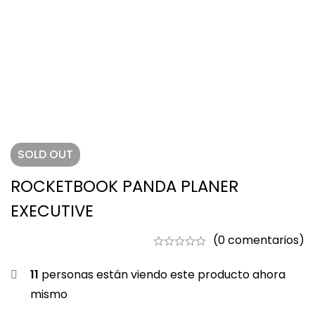
SOLD
OUT
ROCKETBOOK PANDA PLANER
EXECUTIVE
(0 comentarios)
11
personas están viendo este producto ahora
mismo